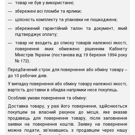
товар не був у використанні;
збережені всі пломби та ярлики;
цілісність комплекту та упаковки не пошкоджена;
збережений гарантійний талон та документ, який
підтверджує оплату;
товар не входить до списку товарів належної якості,
повернення яких обмежено рішенням Кабінету
Міністрів України (постанова від 19 березня 1994 року
№ 172).
Передбачений строк для повернення або обміну товару –
до 10 робочих днів.
У випадку повернення або обміну товару належної якості,
вартість доставки в обидва напрямки несе покупець.
Особливі умови повернення та обміну:
Доставка товару, у разі його повернення, здійснюється
покупцем за власний рахунок до місця, яке вказав
продавець для повернення товару, після заповнення
заявки на повернення коштів. Заявку на повернення
можна подати, зв’язавшись з продавцем через нашу