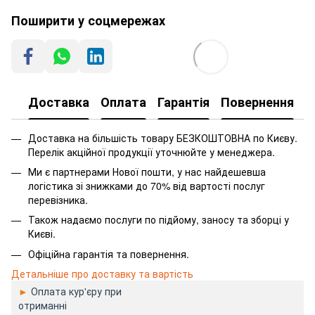
Поширити у соцмережах
Доставка
Оплата
Гарантія
Повернення
Доставка на більшість товару БЕЗКОШТОВНА по Києву.
Перелік акційної продукції уточнюйте у менеджера.
Ми є партнерами Нової пошти, у нас найдешевша
логістика зі знижками до 70% від вартості послуг
перевізника.
Також надаємо послуги по підйому, заносу та зборці у
Києві.
Офіційна гарантія та повернення.
Детальніше про доставку та вартість
►
Оплата кур'єру при
отриманні