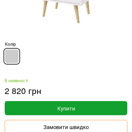
Колір
В наявності
2 820 грн
Купити
Замовити швидко