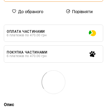
До обраного
Порівняти
ОПЛАТА ЧАСТИНАМИ
6 платежів по 470.00 грн
ПОКУПКА ЧАСТИНАМИ
6 платежів по 470.00 грн
Опис