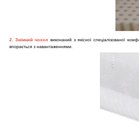
2. Знімний чохол
виконаний з якісної спеціалізованої комф
впорається з навантаженнями.