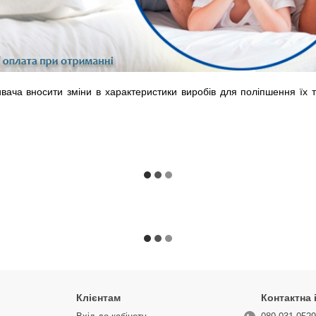
ача вносити зміни в характеристики виробів для поліпшення їх те
Клієнтам
Контактна