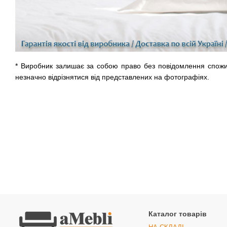
* Виробник залишає за собою право без повідомлення спожив
незначно відрізнятися від представлених на фотографіях.
Каталог товарів