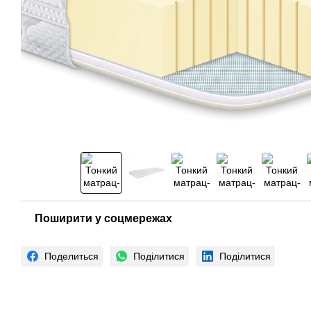
Поширити у соцмережах
Поделиться
Поділитися
Поділитися