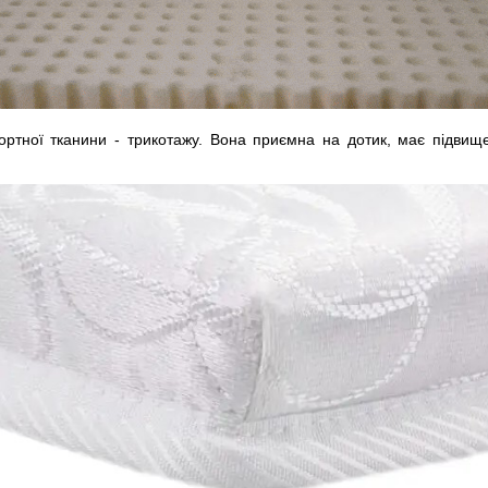
ортної тканини - трикотажу. Вона приємна на дотик, має підвищені 