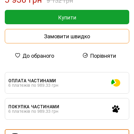
9 132 грн
Купити
Замовити швидко
До обраного
Порівняти
ОПЛАТА ЧАСТИНАМИ
6 платежів по 989.33 грн
ПОКУПКА ЧАСТИНАМИ
6 платежів по 989.33 грн