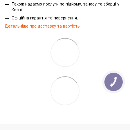
Також надаємо послуги по підйому, заносу та зборці у
Києві.
Офіційна гарантія та повернення.
Детальніше про доставку та вартість