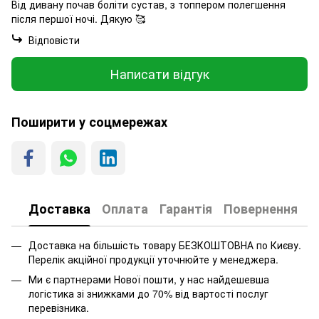
Від дивану почав боліти сустав, з топпером полегшення
після першої ночі. Дякую 🥰
Відповісти
Написати відгук
Поширити у соцмережах
Доставка
Оплата
Гарантія
Повернення
Доставка на більшість товару БЕЗКОШТОВНА по Києву.
Перелік акційної продукції уточнюйте у менеджера.
Ми є партнерами Нової пошти, у нас найдешевша
логістика зі знижками до 70% від вартості послуг
перевізника.