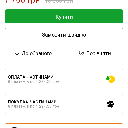
10 355 грн
Купити
Замовити швидко
До обраного
Порівняти
ОПЛАТА ЧАСТИНАМИ
6 платежів по 1 294.33 грн
ПОКУПКА ЧАСТИНАМИ
6 платежів по 1 294.33 грн