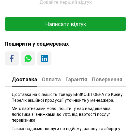
Додайте перший відгук
Написати відгук
Поширити у соцмережах
Доставка
Оплата
Гарантія
Повернення
Доставка на більшість товару БЕЗКОШТОВНА по Києву.
Перелік акційної продукції уточнюйте у менеджера.
Ми є партнерами Нової пошти, у нас найдешевша
логістика зі знижками до 70% від вартості послуг
перевізника.
Також надаємо послуги по підйому, заносу та зборці у