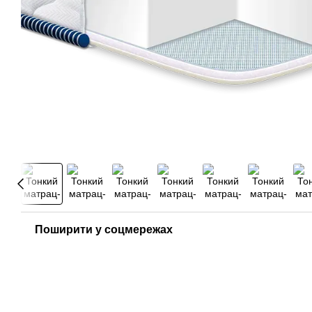
Поширити у соцмережах