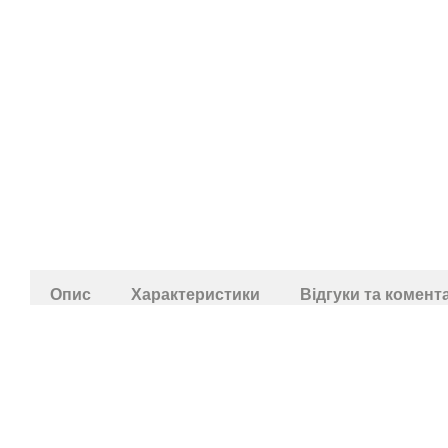
Опис
Характеристики
Відгуки та комент