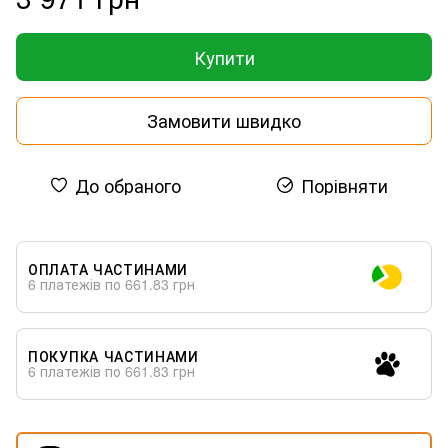
Купити
Замовити швидко
До обраного
Порівняти
ОПЛАТА ЧАСТИНАМИ
6 платежів по 661.83 грн
ПОКУПКА ЧАСТИНАМИ
6 платежів по 661.83 грн