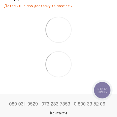
Детальніше про доставку та вартість
КНОПКА
ЗВ'ЯЗКУ
080 031 0529
073 233 7353
0 800 33 52 06
Контакти