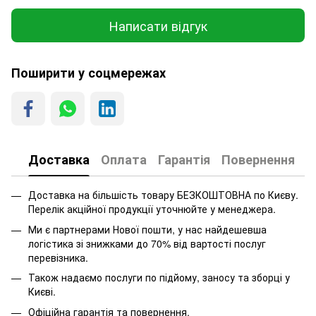
Написати відгук
Поширити у соцмережах
Доставка
Оплата
Гарантія
Повернення
Доставка на більшість товару БЕЗКОШТОВНА по Києву.
Перелік акційної продукції уточнюйте у менеджера.
Ми є партнерами Нової пошти, у нас найдешевша
логістика зі знижками до 70% від вартості послуг
перевізника.
Також надаємо послуги по підйому, заносу та зборці у
Києві.
Офіційна гарантія та повернення.