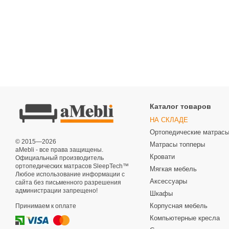
Каталог товаров
НА СКЛАДЕ
Ортопедические матрас
© 2015—2026
Матрасы топперы
aMebli - все права защищены.
Кровати
Официальный производитель
ортопедических матрасов SleepTech™
Мягкая мебель
Любое использование информации с
Аксессуары
сайта без письменного разрешения
администрации запрещено!
Шкафы
Корпусная мебель
Принимаем к оплате
Компьютерные кресла