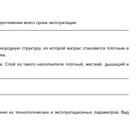
протяжении всего срока эксплуатации.
ородную структуру, из которой матрас становится плотным и
ка.
а. Слой из такого наполнителя плотный, жесткий, дышащий и
ния их технологических и эксплуатационных параметров. Вид