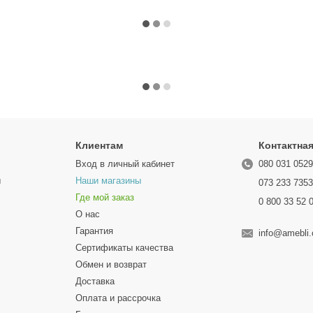
Клиентам
Контактна
Вход в личный кабинет
080 031 052
ы
Наши магазины
073 233 735
Где мой заказ
0 800 33 52 
О нас
Гарантия
info@amebli
Сертификаты качества
Обмен и возврат
Доставка
Оплата и рассрочка