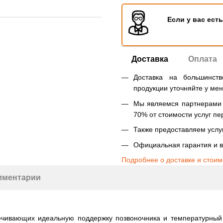
Если у вас ест
Доставка
Оплата
Доставка на большинст
продукции уточняйте у ме
Мы являемся партнерами Н
70% от стоимости услуг пе
Также предоставляем услуг
Официальная гарантия и в
Подробнее о доставке и стоим
мментарии
спечивающих идеальную поддержку позвоночника и температурны