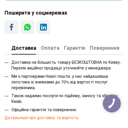
Поширити у соцмережах
Доставка
Оплата
Гарантія
Повернення
Доставка на більшість товару БЕЗКОШТОВНА по Києву.
Перелік акційної продукції уточнюйте у менеджера.
Ми є партнерами Нової пошти, у нас найдешевша
логістика зі знижками до 70% від вартості послуг
перевізника.
Також надаємо послуги по підйому, заносу та зборці у
Києві.
Офіційна гарантія та повернення.
Детальніше про доставку та вартість