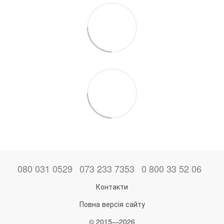
080 031 0529
073 233 7353
0 800 33 52 06
Контакти
Повна версія сайту
© 2015—2026