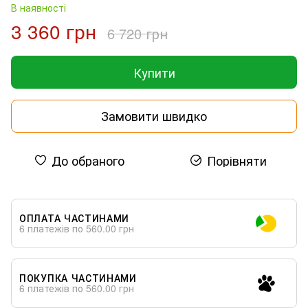
В наявності
3 360 грн
6 720 грн
Купити
Замовити швидко
До обраного
Порівняти
ОПЛАТА ЧАСТИНАМИ
6 платежів по 560.00 грн
ПОКУПКА ЧАСТИНАМИ
6 платежів по 560.00 грн