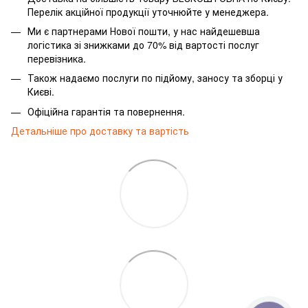
Перелік акційної продукції уточнюйте у менеджера.
Ми є партнерами Нової пошти, у нас найдешевша
логістика зі знижками до 70% від вартості послуг
перевізника.
Також надаємо послуги по підйому, заносу та зборці у
Києві.
Офіційна гарантія та повернення.
Детальніше про доставку та вартість