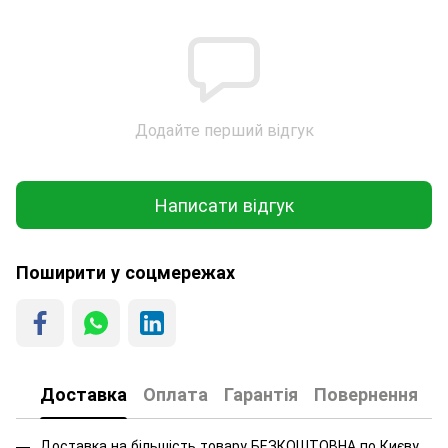
Додайте перший відгук
Написати відгук
Поширити у соцмережах
Доставка
Оплата
Гарантія
Повернення
Доставка на більшість товару БЕЗКОШТОВНА по Києву.