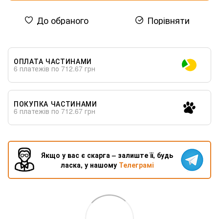
До обраного
Порівняти
ОПЛАТА ЧАСТИНАМИ
6 платежів по 712.67 грн
ПОКУПКА ЧАСТИНАМИ
6 платежів по 712.67 грн
Якщо у вас є скарга – залиште її, будь
ласка, у нашому
Телеграмі