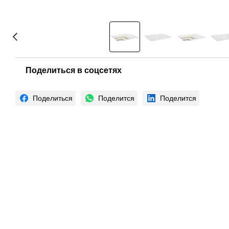
Поделиться в соцсетях
Поделиться
Поделится
Поделится