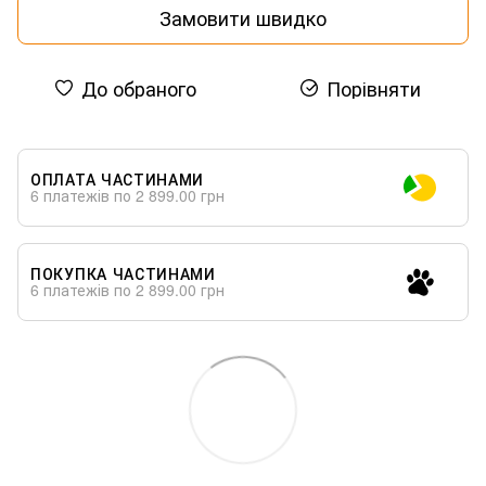
Замовити швидко
До обраного
Порівняти
ОПЛАТА ЧАСТИНАМИ
6 платежів по 2 899.00 грн
ПОКУПКА ЧАСТИНАМИ
6 платежів по 2 899.00 грн