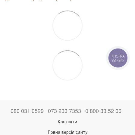
КНОПКА
ЗВ'ЯЗКУ
080 031 0529
073 233 7353
0 800 33 52 06
Контакти
Повна версія сайту