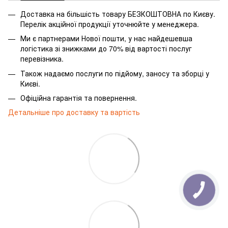
Доставка на більшість товару БЕЗКОШТОВНА по Києву.
Перелік акційної продукції уточнюйте у менеджера.
Ми є партнерами Нової пошти, у нас найдешевша
логістика зі знижками до 70% від вартості послуг
перевізника.
Також надаємо послуги по підйому, заносу та зборці у
Києві.
Офіційна гарантія та повернення.
Детальніше про доставку та вартість