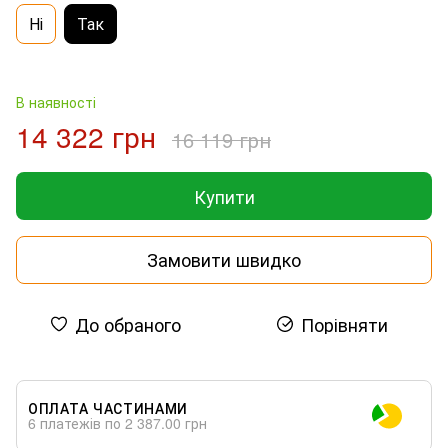
Ні
Так
В наявності
14 322 грн
16 119 грн
Купити
Замовити швидко
До обраного
Порівняти
ОПЛАТА ЧАСТИНАМИ
6 платежів по 2 387.00 грн