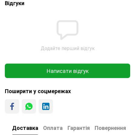
Відгуки
Додайте перший відгук
Написати відгук
Поширити у соцмережах
Доставка
Оплата
Гарантія
Повернення