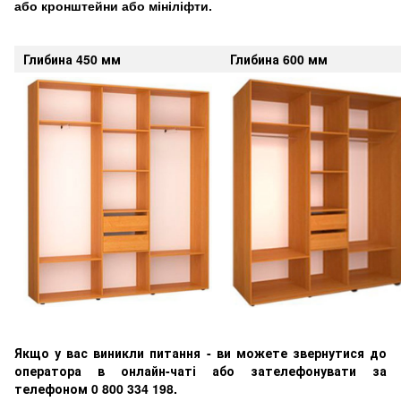
або кронштейни або мініліфти.
Глибина 450 мм
Глибина 600 мм
Якщо у вас виникли питання - ви можете звернутися до
оператора в онлайн-чаті або зателефонувати за
телефоном 0 800 334 198.