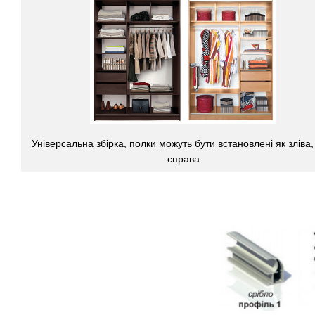
Універсальна збірка, полки можуть бути встановлені як зліва, 
справа