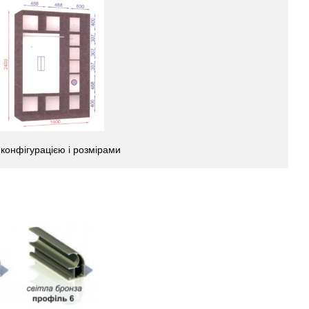
 конфігурацією і розмірами