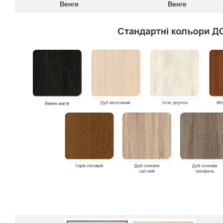
Венге
Венге