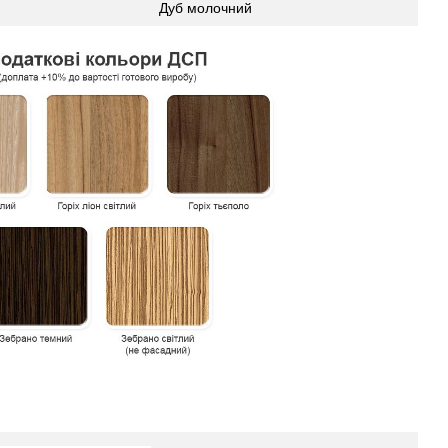
Дуб молочний