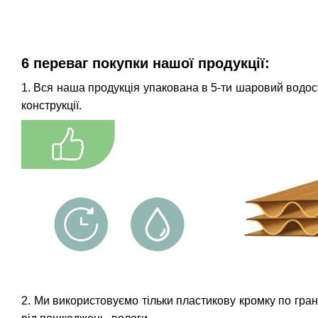
6 переваг покупки нашої продукції:
1. Вся наша продукція упакована в 5-ти шаровий водостій
конструкції.
2. Ми використовуємо тільки пластикову кромку по гран