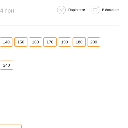
4 грн
Порівняти
В бажання
140
150
160
170
190
180
200
240