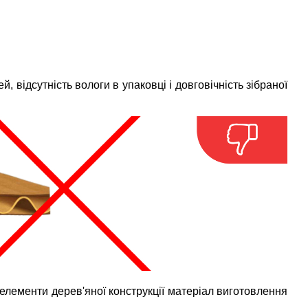
, відсутність вологи в упаковці і довговічність зібраної
 елементи дерев'яної конструкції матеріал виготовлення