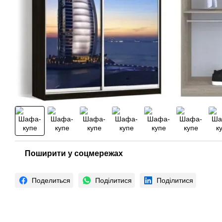
Поширити у соцмережах
Поделиться
Поділитися
Поділитися