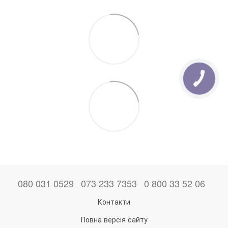
080 031 0529
073 233 7353
0 800 33 52 06
Контакти
Повна версія сайту