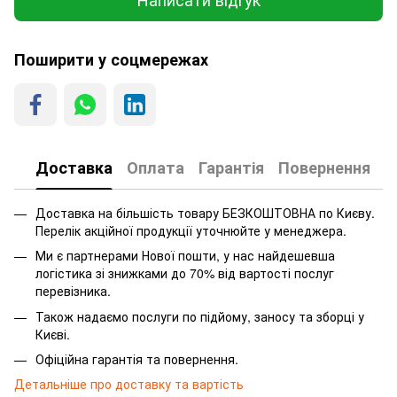
Поширити у соцмережах
Доставка
Оплата
Гарантія
Повернення
Доставка на більшість товару БЕЗКОШТОВНА по Києву.
Перелік акційної продукції уточнюйте у менеджера.
Ми є партнерами Нової пошти, у нас найдешевша
логістика зі знижками до 70% від вартості послуг
перевізника.
Також надаємо послуги по підйому, заносу та зборці у
Києві.
Офіційна гарантія та повернення.
Детальніше про доставку та вартість