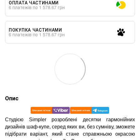
ОПЛАТА ЧАСТИНАМИ
6 платежів по 1 578.67 грн
ПОКУПКА ЧАСТИНАМИ
6 платежів по 1 578.67 грн
Опис
Студією Simpler розроблені десятки гармонійних
дизайнів шаф-купе, серед яких ви, без сумніву, зможете
підібрати варіант, який стане справжньою окрасою