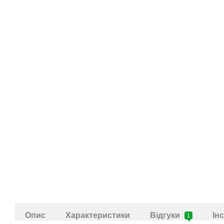
Опис
Характеристики
Відгуки
Ін
1