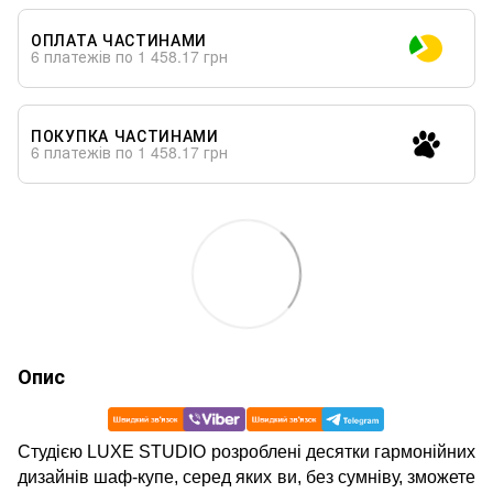
ОПЛАТА ЧАСТИНАМИ
6 платежів по 1 458.17 грн
ПОКУПКА ЧАСТИНАМИ
6 платежів по 1 458.17 грн
Опис
Студією LUXE STUDIO розроблені десятки гармонійних
дизайнів шаф-купе, серед яких ви, без сумніву, зможете