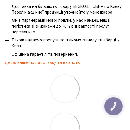
Доставка на більшість товару БЕЗКОШТОВНА по Києву.
Перелік акційної продукції уточнюйте у менеджера.
Ми є партнерами Нової пошти, у нас найдешевша
логістика зі знижками до 70% від вартості послуг
перевізника.
Також надаємо послуги по підйому, заносу та зборці у
Києві.
Офіційна гарантія та повернення.
Детальніше про доставку та вартість
КНОПКА
ЗВ'ЯЗКУ