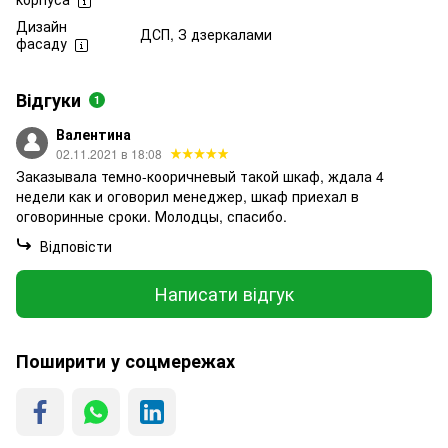
Дизайн
ДСП, З дзеркалами
фасаду
Відгуки
1
Валентина
02.11.2021 в 18:08
Заказывала темно-кооричневый такой шкаф, ждала 4
недели как и оговорил менеджер, шкаф приехал в
оговоринные сроки. Молодцы, спасибо.
Відповісти
Написати відгук
Поширити у соцмережах