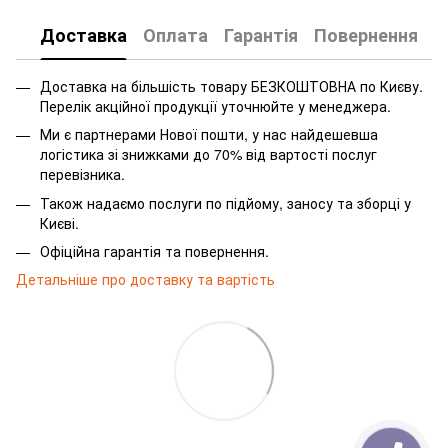
Доставка
Оплата
Гарантія
Повернення
Доставка на більшість товару БЕЗКОШТОВНА по Києву.
Перелік акційної продукції уточнюйте у менеджера.
Ми є партнерами Нової пошти, у нас найдешевша
логістика зі знижками до 70% від вартості послуг
перевізника.
Також надаємо послуги по підйому, заносу та зборці у
Києві.
Офіційна гарантія та повернення.
Детальніше про доставку та вартість