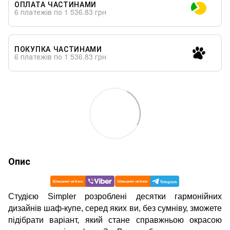
ОПЛАТА ЧАСТИНАМИ
6 платежів по 1 536.83 грн
ПОКУПКА ЧАСТИНАМИ
6 платежів по 1 536.83 грн
Опис
Студією Simpler розроблені десятки гармонійних
дизайнів шаф-купе, серед яких ви, без сумніву, зможете
підібрати варіант, який стане справжньою окрасою