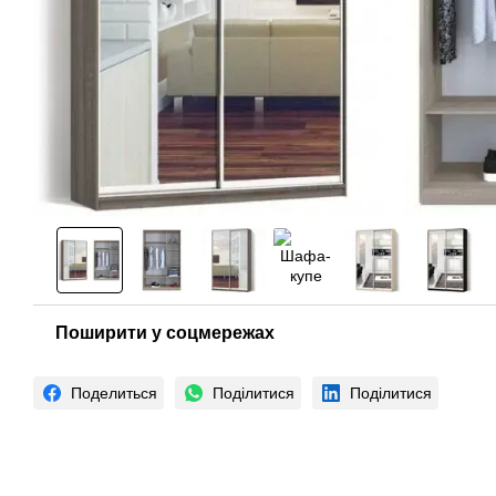
Поширити у соцмережах
Поделиться
Поділитися
Поділитися