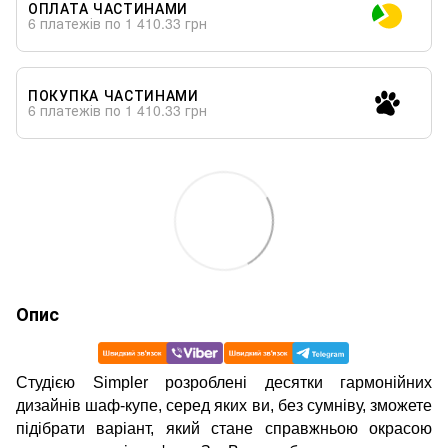
ОПЛАТА ЧАСТИНАМИ
6 платежів по 1 410.33 грн
ПОКУПКА ЧАСТИНАМИ
6 платежів по 1 410.33 грн
Опис
Студією Simpler розроблені десятки гармонійних
дизайнів шаф-купе, серед яких ви, без сумніву, зможете
підібрати варіант, який стане справжньою окрасою