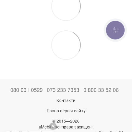
КНОПКА
ЗВ'ЯЗКУ
080 031 0529
073 233 7353
0 800 33 52 06
Контакти
Повна версія сайту
© 2015—2026
aMebli - всі права захищені.