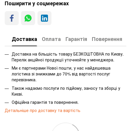
Поширити у соцмережах
Доставка
Оплата
Гарантія
Повернення
Доставка на більшість товару БЕЗКОШТОВНА по Києву.
Перелік акційної продукції уточнюйте у менеджера.
Ми є партнерами Нової пошти, у нас найдешевша
логістика зі знижками до 70% від вартості послуг
перевізника.
Також надаємо послуги по підйому, заносу та зборці у
Києві.
Офіційна гарантія та повернення.
Детальніше про доставку та вартість