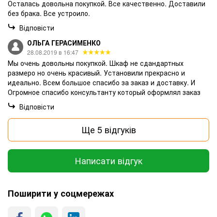
Осталась довольна покупкой. Все качественно. Доставили
без брака. Все устроило.
Відповісти
ОЛЬГА ГЕРАСИМЕНКО
28.08.2019 в 16:47
Мы очень довольны покупкой. Шкаф не сдандартных
размеро но очень красивый. Установили прекрасно и
идеально. Всем большое спасибо за заказ и доставку. И
Огромное спасибо консультанту который оформлял заказ
Відповісти
Ще 5 відгуків
Написати відгук
Поширити у соцмережах