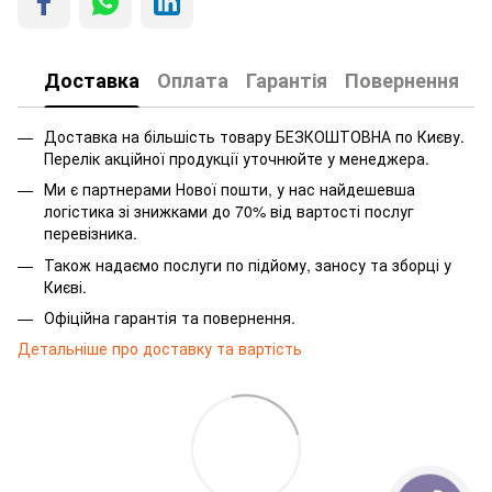
Доставка
Оплата
Гарантія
Повернення
Доставка на більшість товару БЕЗКОШТОВНА по Києву.
Перелік акційної продукції уточнюйте у менеджера.
Ми є партнерами Нової пошти, у нас найдешевша
логістика зі знижками до 70% від вартості послуг
перевізника.
Також надаємо послуги по підйому, заносу та зборці у
Києві.
Офіційна гарантія та повернення.
Детальніше про доставку та вартість