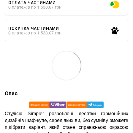
ОПЛАТА ЧАСТИНАМИ
6 платежів по 1 538.67 грн
ПОКУПКА ЧАСТИНАМИ
6 платежів по 1 538.67 грн
Опис
Студією Simpler розроблені десятки гармонійних
дизайнів шаф-купе, серед яких ви, без сумніву, зможете
підібрати варіант, який стане справжньою окрасою