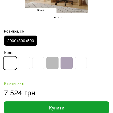
Розміри, см
2000х800х500
Колір
В наявності
7 524 грн
Купити