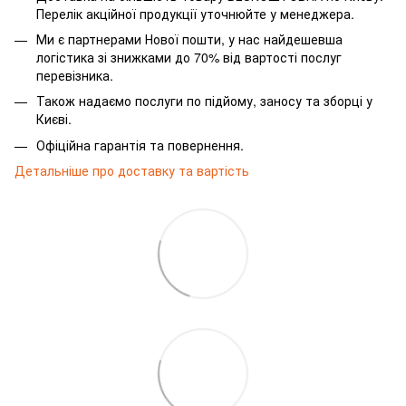
Перелік акційної продукції уточнюйте у менеджера.
Ми є партнерами Нової пошти, у нас найдешевша
логістика зі знижками до 70% від вартості послуг
перевізника.
Також надаємо послуги по підйому, заносу та зборці у
Києві.
Офіційна гарантія та повернення.
Детальніше про доставку та вартість