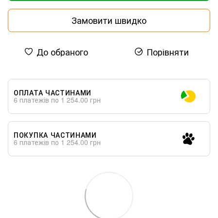
Замовити швидко
До обраного
Порівняти
ОПЛАТА ЧАСТИНАМИ
6 платежів по 1 254.00 грн
ПОКУПКА ЧАСТИНАМИ
6 платежів по 1 254.00 грн