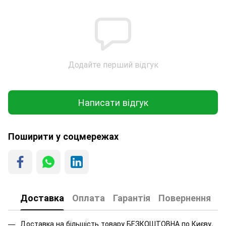
Додайте перший відгук
Написати відгук
Поширити у соцмережах
Доставка
Оплата
Гарантія
Повернення
Доставка на більшість товару БЕЗКОШТОВНА по Києву.