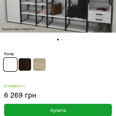
Колір
В наявності
6 269 грн
Купити