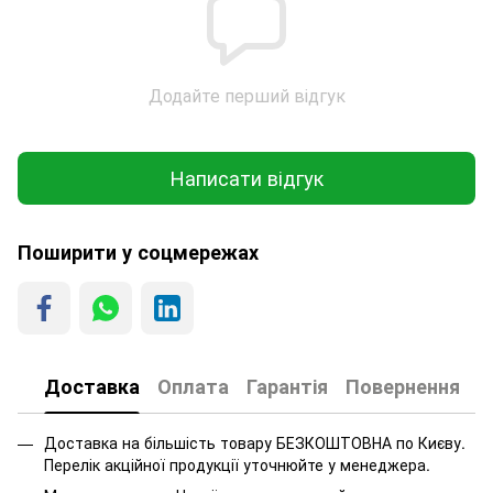
Додайте перший відгук
Написати відгук
Поширити у соцмережах
Доставка
Оплата
Гарантія
Повернення
Доставка на більшість товару БЕЗКОШТОВНА по Києву.
Перелік акційної продукції уточнюйте у менеджера.