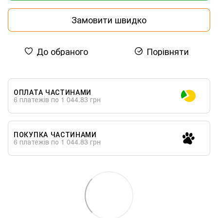
Замовити швидко
До обраного
Порівняти
ОПЛАТА ЧАСТИНАМИ
6 платежів по 1 044.83 грн
ПОКУПКА ЧАСТИНАМИ
6 платежів по 1 044.83 грн