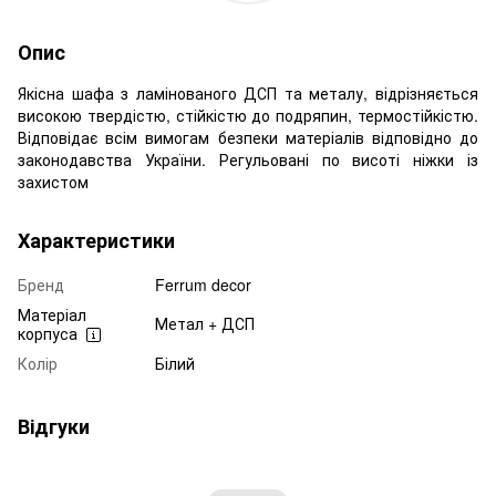
Опис
Якісна шафа з ламінованого ДСП та металу, відрізняється
високою твердістю, стійкістю до подряпин, термостійкістю.
Відповідає всім вимогам безпеки матеріалів відповідно до
законодавства України. Регульовані по висоті ніжки із
захистом
Характеристики
Бренд
Ferrum decor
Матеріал
Метал + ДСП
корпуса
Колір
Білий
Відгуки