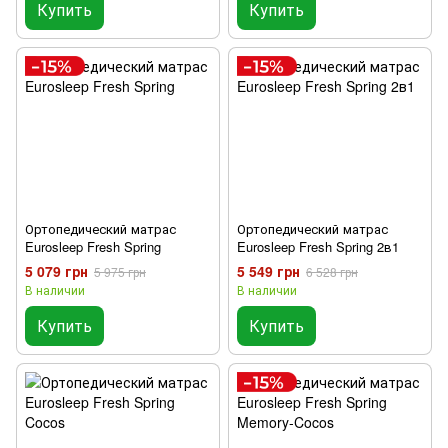
Купить
Купить
Ортопедический матрас
Ортопедический матрас
Eurosleep Fresh Spring
Eurosleep Fresh Spring 2в1
5 079 грн
5 549 грн
5 975 грн
6 528 грн
В наличии
В наличии
Купить
Купить