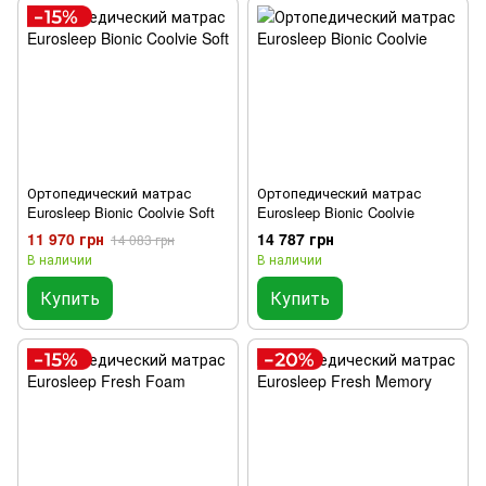
Ортопедический матрас
Ортопедический матрас
Eurosleep Bionic Coolvie Soft
Eurosleep Bionic Coolvie
11 970 грн
14 787 грн
14 083 грн
В наличии
В наличии
Купить
Купить