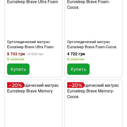
Ортопедический матрас
Ортопедический матрас
Eurosleep Brave Ultra Foam
Eurosleep Brave Foam-Cocos
8 743 грн
4 722 грн
10 928 грн
В наличии
В наличии
Купить
Купить