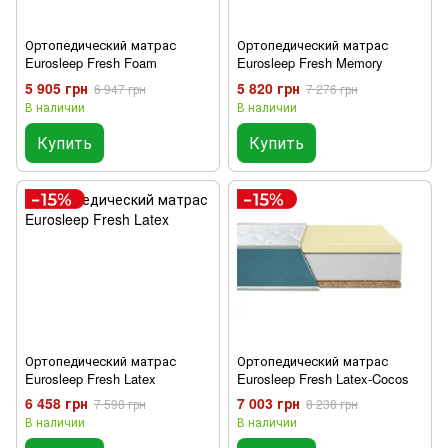
Ортопедический матрас
Ортопедический матрас
Eurosleep Fresh Foam
Eurosleep Fresh Memory
5 905 грн
5 820 грн
6 947 грн
7 276 грн
В наличии
В наличии
Купить
Купить
Ортопедический матрас
Ортопедический матрас
Eurosleep Fresh Latex
Eurosleep Fresh Latex-Cocos
6 458 грн
7 003 грн
7 598 грн
8 238 грн
В наличии
В наличии