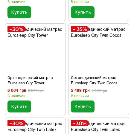
В наличии
В наличии
Купить
Купить
Ортопедический матрас
Ортопедический матрас
Eurosleep City Tower
Eurosleep City Twin Cocos
6 004 грн
5 499 грн
8 577 грн
8 460 грн
В наличии
В наличии
Купить
Купить