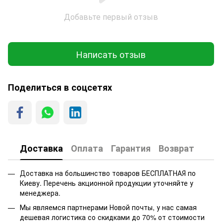
Добавьте первый отзыв
Написать отзыв
Поделиться в соцсетях
Доставка
Оплата
Гарантия
Возврат
Доставка на большинство товаров БЕСПЛАТНАЯ по
Киеву. Перечень акционной продукции уточняйте у
менеджера.
Мы являемся партнерами Новой почты, у нас самая
дешевая логистика со скидками до 70% от стоимости