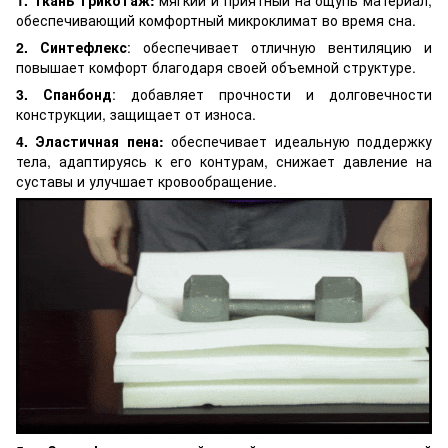
обеспечивающий комфортный микроклимат во время сна.
2. Синтефлекс
: обеспечивает отличную вентиляцию и
повышает комфорт благодаря своей объемной структуре.
3. Спанбонд
: добавляет прочности и долговечности
конструкции, защищает от износа.
4. Эластичная пена:
обеспечивает идеальную поддержку
тела, адаптируясь к его контурам, снижает давление на
суставы и улучшает кровообращение.