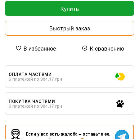
Купить
Быстрый заказ
В избранное
К сравнению
ОПЛАТА ЧАСТЯМИ
6 платежей по 984.17 грн
ПОКУПКА ЧАСТЯМИ
6 платежей по 984.17 грн
Если у вас есть жалоба – оставьте ее,