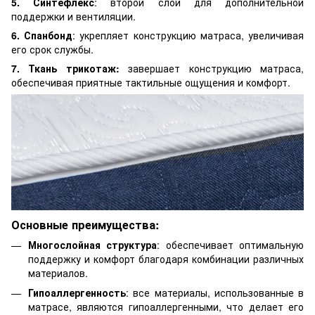
5. Синтефлекс
: второй слой для дополнительной
поддержки и вентиляции.
6. Спанбонд
: укрепляет конструкцию матраса, увеличивая
его срок службы.
7. Ткань трикотаж:
завершает конструкцию матраса,
обеспечивая приятные тактильные ощущения и комфорт.
Основные преимущества:
Многослойная структура
: обеспечивает оптимальную
поддержку и комфорт благодаря комбинации различных
материалов.
Гипоаллергенность
: все материалы, использованные в
матрасе, являются гипоаллергенными, что делает его