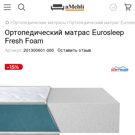
Ортопедические матрасы
Ортопедический матрас Eurosle
Ортопедический матрас Eurosleep
Fresh Foam
Артикул:
201300601-000
Оставить отзыв