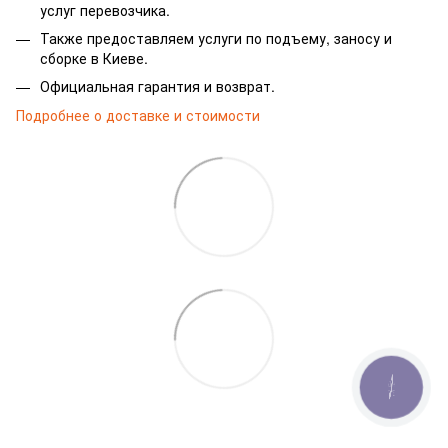
услуг перевозчика.
Также предоставляем услуги по подъему, заносу и
сборке в Киеве.
Официальная гарантия и возврат.
Подробнее о доставке и стоимости
КНОПКА
ЗВ'ЯЗКУ