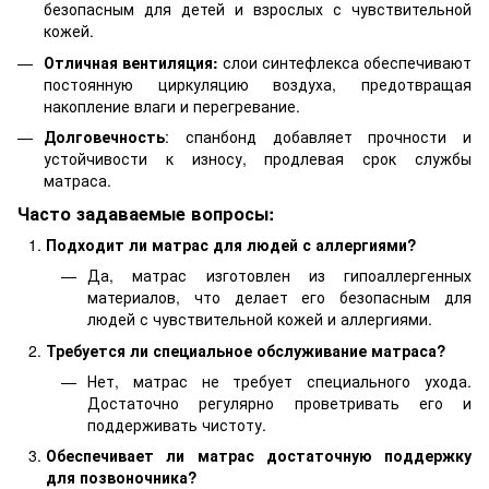
безопасным для детей и взрослых с чувствительной
кожей.
Отличная вентиляция:
слои синтефлекса обеспечивают
постоянную циркуляцию воздуха, предотвращая
накопление влаги и перегревание.
Долговечность
: спанбонд добавляет прочности и
устойчивости к износу, продлевая срок службы
матраса.
Часто задаваемые вопросы:
Подходит ли матрас для людей с аллергиями?
Да, матрас изготовлен из гипоаллергенных
материалов, что делает его безопасным для
людей с чувствительной кожей и аллергиями.
Требуется ли специальное обслуживание матраса?
Нет, матрас не требует специального ухода.
Достаточно регулярно проветривать его и
поддерживать чистоту.
Обеспечивает ли матрас достаточную поддержку
для позвоночника?