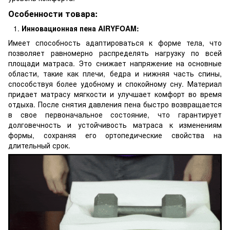
Особенности товара:
Инновационная пена AIRYFOAM:
Имеет способность адаптироваться к форме тела, что
позволяет равномерно распределять нагрузку по всей
площади матраса. Это снижает напряжение на основные
области, такие как плечи, бедра и нижняя часть спины,
способствуя более удобному и спокойному сну. Материал
придает матрасу мягкости и улучшает комфорт во время
отдыха. После снятия давления пена быстро возвращается
в свое первоначальное состояние, что гарантирует
долговечность и устойчивость матраса к изменениям
формы, сохраняя его ортопедические свойства на
длительный срок.