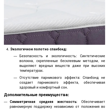
Экологичное полотно спанбонд:
Безопасность и экологичность: Синтетические
волокна, скрепленные бесклеевым методом, не
выделяют вредных веществ даже при высоких
температурах.
Отсутствие парникового эффекта: Спанбонд не
создает парникового эффекта, обеспечивая
здоровый и комфортный сон.
Дополнительные преимущества:
Симметричная средняя жесткость
: Обеспечивает
равномерную поддержку независимо от положения во