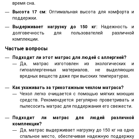
время сна.
Высота 17 см
: Оптимальная высота для комфорта и
поддержки.
Выдерживает нагрузку до 150 кг
: Надежность и
долговечность для пользователей различной
комплекции.
Частые вопросы
Подходит ли этот матрас для людей с аллергией?
Да, матрас изготовлен из экологических и
гипоаллергенных материалов, не выделяющих
вредных веществ даже при высоких температурах.
Как ухаживать за трикотажным чехлом матраса?
Чехол легко очищается с помощью мягких моющих
средств. Рекомендуется регулярно проветривать и
пылесосить матрас для поддержания его свежести.
Подходит ли матрас для людей различной
комплекции?
Да, матрас выдерживает нагрузку до 150 кг на одно
спальное место, обеспечивая надежную поддержку