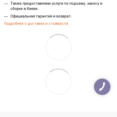
Также предоставляем услуги по подъему, заносу и
сборке в Киеве.
Официальная гарантия и возврат.
Подробнее о доставке и стоимости