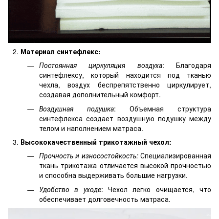
Материал синтефлекс:
Постоянная циркуляция воздуха
: Благодаря
синтефлексу, который находится под тканью
чехла, воздух беспрепятственно циркулирует,
создавая дополнительный комфорт.
Воздушная подушка
: Объемная структура
синтефлекса создает воздушную подушку между
телом и наполнением матраса.
Высококачественный трикотажный чехол:
Прочность и износостойкость:
Специализированная
ткань трикотажа отличается высокой прочностью
и способна выдерживать большие нагрузки.
Удобство в уходе
: Чехол легко очищается, что
обеспечивает долговечность матраса.