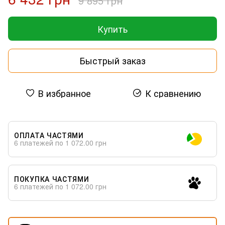
9 895 грн
Купить
Быстрый заказ
В избранное
К сравнению
ОПЛАТА ЧАСТЯМИ
6 платежей по 1 072.00 грн
ПОКУПКА ЧАСТЯМИ
6 платежей по 1 072.00 грн