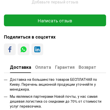
Добавьте первый отзыв
Написать отзыв
Поделиться в соцсетях
Доставка
Оплата
Гарантия
Возврат
Доставка на большинство товаров БЕСПЛАТНАЯ по
Киеву. Перечень акционной продукции уточняйте у
менеджера.
Мы являемся партнерами Новой почты, у нас самая
дешевая логистика со скидками до 70% от стоимости
услуг перевозчика.