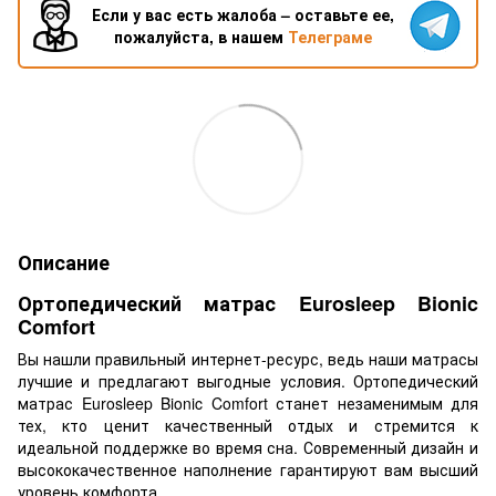
Если у вас есть жалоба – оставьте ее,
пожалуйста, в нашем
Телеграме
Описание
Ортопедический матрас Eurosleep Bionic
Comfort
Вы нашли правильный интернет-ресурс, ведь наши матрасы
лучшие и предлагают выгодные условия. Ортопедический
матрас Eurosleep Bionic Comfort станет незаменимым для
тех, кто ценит качественный отдых и стремится к
идеальной поддержке во время сна. Современный дизайн и
высококачественное наполнение гарантируют вам высший
уровень комфорта.