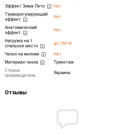
Эффект Зима-Лето
Нет
Терморегулирующий
Нет
эффект
Анатомический
Нет
эффект
Нагрузка на 1
до 150 кг
спальное место
Чехол на молнии
Нет
Материал чехла
Трикотаж
Страна
Украина
производитель
Отзывы