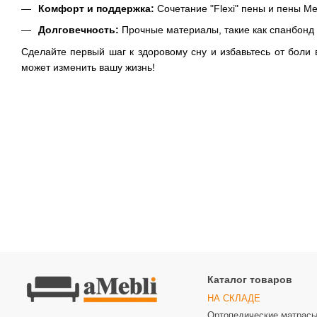
Комфорт и поддержка:
Сочетание "Flexi" пены и пены M
Долговечность:
Прочные материалы, такие как спанбонд 
Сделайте первый шаг к здоровому сну и избавьтесь от боли
может изменить вашу жизнь!
Каталог товаров
НА СКЛАДЕ
Ортопедические матрас