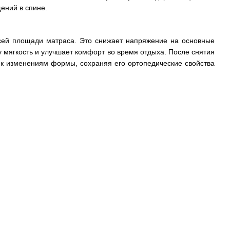
ений в спине.
всей площади матраса. Это снижает напряжение на основные
у мягкость и улучшает комфорт во время отдыха. После снятия
а к изменениям формы, сохраняя его ортопедические свойства