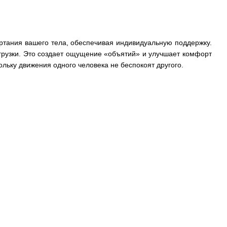
ертания вашего тела, обеспечивая индивидуальную поддержку.
агрузки. Это создает ощущение «объятий» и улучшает комфорт
льку движения одного человека не беспокоят другого.