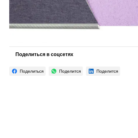
Поделиться в соцсетях
Поделиться
Поделится
Поделится