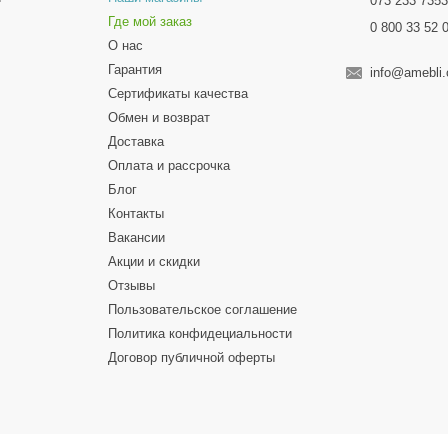
073 233 735
Где мой заказ
0 800 33 52 
О нас
Гарантия
info@amebli
Сертификаты качества
Обмен и возврат
Доставка
Оплата и рассрочка
Блог
Контакты
Вакансии
Акции и скидки
Отзывы
Пользовательское соглашение
Политика конфидециальности
Договор публичной оферты