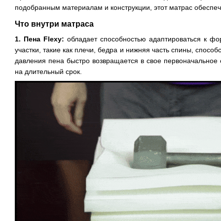
подобранным материалам и конструкции, этот матрас обеспеч
Что внутри матраса
1. Пена Flexy:
обладает способностью адаптироваться к фо
участки, такие как плечи, бедра и нижняя часть спины, спос
давления пена быстро возвращается в свое первоначальное с
на длительный срок.