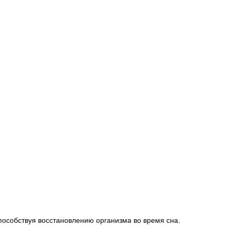
особствуя восстановлению организма во время сна.