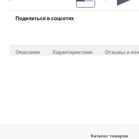
Поделиться в соцсетях
Описание
Характеристики
Отзывы и ко
Каталог товаров