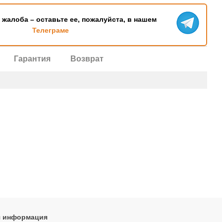
ь жалоба – оставьте ее, пожалуйста, в нашем
Телеграме
Гарантия
Возврат
я информация