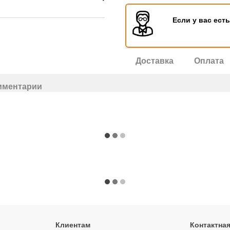
Если у вас ест
Доставка
Оплата
мментарии
Клиентам
Контактна