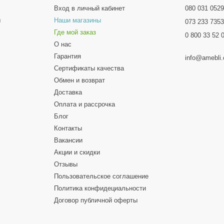
Вход в личный кабинет
080 031 052
ы
Наши магазины
073 233 735
Где мой заказ
0 800 33 52 
О нас
Гарантия
info@amebli
Сертификаты качества
Обмен и возврат
Доставка
Оплата и рассрочка
Блог
Контакты
Вакансии
Акции и скидки
Отзывы
Пользовательское соглашение
Политика конфидециальности
Договор публичной оферты