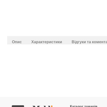
Опис
Характеристики
Відгуки та комент
Каталог товарів