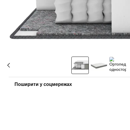
Поширити у соцмережах