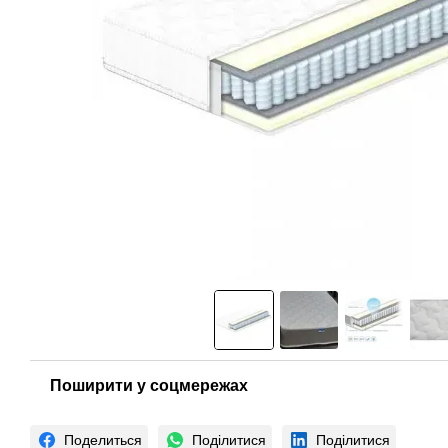
Поширити у соцмережах
Поделиться
Поділитися
Поділитися