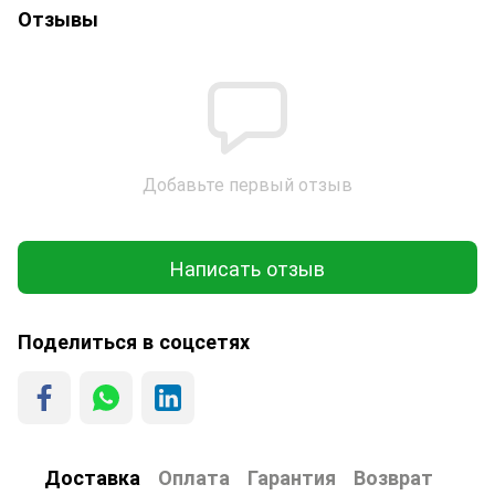
Отзывы
Добавьте первый отзыв
Написать отзыв
Поделиться в соцсетях
Доставка
Оплата
Гарантия
Возврат