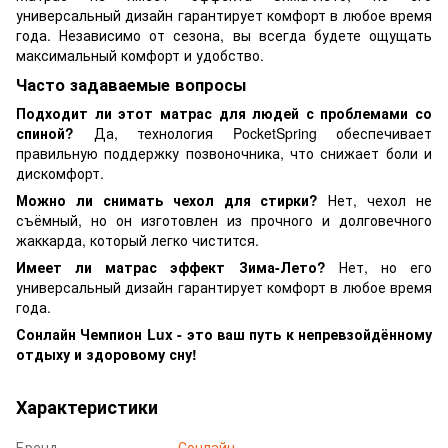
универсальный дизайн гарантирует комфорт в любое время
года. Независимо от сезона, вы всегда будете ощущать
максимальный комфорт и удобство.
Часто задаваемые вопросы
Подходит ли этот матрас для людей с проблемами со
спиной?
Да, технология PocketSpring обеспечивает
правильную поддержку позвоночника, что снижает боли и
дискомфорт.
Можно ли снимать чехол для стирки?
Нет, чехол не
съёмный, но он изготовлен из прочного и долговечного
жаккарда, который легко чистится.
Имеет ли матрас эффект Зима-Лето?
Нет, но его
универсальный дизайн гарантирует комфорт в любое время
года.
Сонлайн Чемпион Lux - это ваш путь к непревзойдённому
отдыху и здоровому сну!
Характеристики
Бренд
Сонлайн