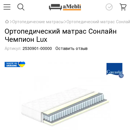
Ортопедические матрасы
Ортопедический матрас Сонлай
Ортопедический матрас Сонлайн
Чемпион Lux
Артикул:
2530901-00000
Оставить отзыв