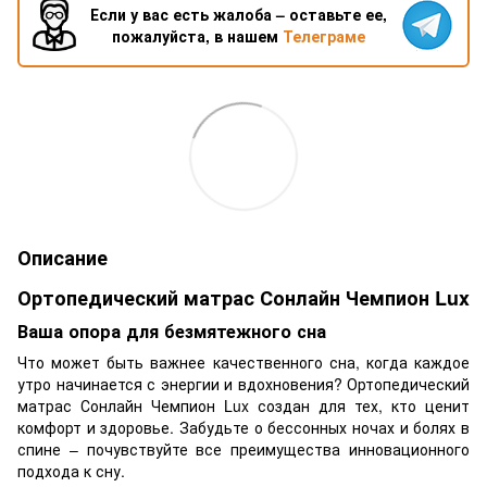
Если у вас есть жалоба – оставьте ее,
пожалуйста, в нашем
Телеграме
Описание
Ортопедический матрас Сонлайн Чемпион Lux
Ваша опора для безмятежного сна
Что может быть важнее качественного сна, когда каждое
утро начинается с энергии и вдохновения? Ортопедический
матрас Сонлайн Чемпион Lux создан для тех, кто ценит
комфорт и здоровье. Забудьте о бессонных ночах и болях в
спине – почувствуйте все преимущества инновационного
подхода к сну.