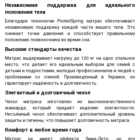
Независимая поддержка для идеального
положения тела
Благодаря технологии PocketSpring матрас обеспечивает
независимую поддержку каждой части вашего тела. Это
снижает точки давления и способствует правильному
положению позвоночника во время сна.
Высокие стандарты качества
Матрас выдерживает нагрузку до 120 кг на одно спальное
место, что делает его идеальным выбором для семей с
детьми и подростками, молодых профессионалов и людей с
проблемами со спиной. Произведённый в Украине, он
гарантирует надёжность и долговечность.
Элегантный и долговечный чехол
Чехол матраса изготовлен из высококачественного
жаккарда, который придаёт изделию элегантности.
Несъёмный чехол обеспечивает дополнительный уровень
защиты и гигиены, что повышает долговечность матраса.
Комфорт в любое время года
Матрас не имеет эффекта Зима-Лето, но его