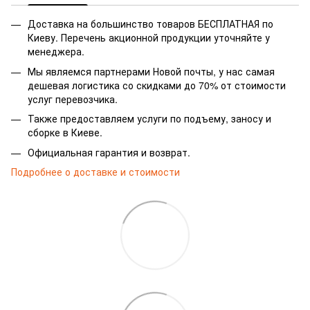
Доставка на большинство товаров БЕСПЛАТНАЯ по
Киеву. Перечень акционной продукции уточняйте у
менеджера.
Мы являемся партнерами Новой почты, у нас самая
дешевая логистика со скидками до 70% от стоимости
услуг перевозчика.
Также предоставляем услуги по подъему, заносу и
сборке в Киеве.
Официальная гарантия и возврат.
Подробнее о доставке и стоимости