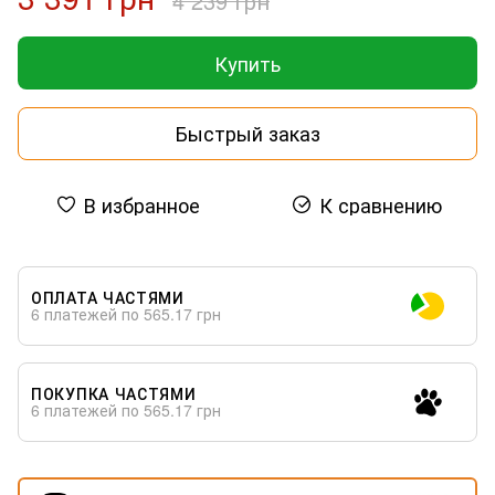
4 239 грн
Купить
Быстрый заказ
В избранное
К сравнению
ОПЛАТА ЧАСТЯМИ
6 платежей по 565.17 грн
ПОКУПКА ЧАСТЯМИ
6 платежей по 565.17 грн