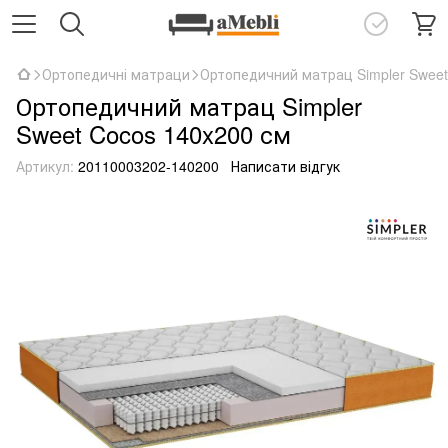
Ортопедичні матраци
Ортопедичний матрац Simpler Sweet
Ортопедичний матрац Simpler
Sweet Cocos 140x200 см
Артикул:
20110003202-140200
Написати відгук