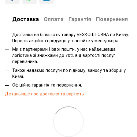
Доставка
Оплата
Гарантія
Повернення
Доставка на більшість товару БЕЗКОШТОВНА по Києву.
Перелік акційної продукції уточнюйте у менеджера.
Ми є партнерами Нової пошти, у нас найдешевша
логістика зі знижками до 70% від вартості послуг
перевізника.
Також надаємо послуги по підйому, заносу та зборці у
Києві.
Офіційна гарантія та повернення.
Детальніше про доставку та вартість