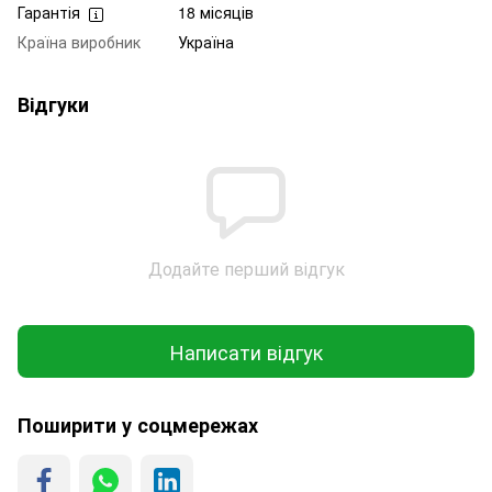
Гарантія
18 місяців
Країна виробник
Україна
Відгуки
Додайте перший відгук
Написати відгук
Поширити у соцмережах