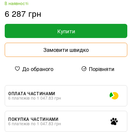
В наявності
6 287 грн
Купити
Замовити швидко
До обраного
Порівняти
ОПЛАТА ЧАСТИНАМИ
6 платежів по 1 047.83 грн
ПОКУПКА ЧАСТИНАМИ
6 платежів по 1 047.83 грн