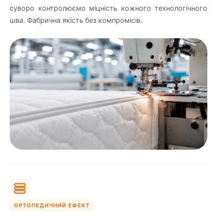
суворо контролюємо міцність кожного технологічного
шва. Фабрична якість без компромісів.
ОРТОПЕДИЧНИЙ ЕФЕКТ