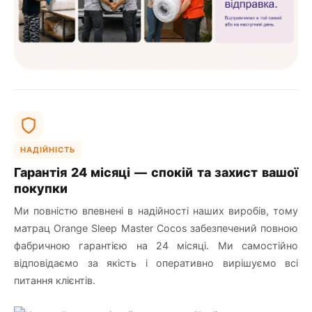
НАДІЙНІСТЬ
Гарантія 24 місяці — спокій та захист вашої
покупки
Ми повністю впевнені в надійності наших виробів, тому
матрац Orange Sleep Master Cocos забезпечений повною
фабричною гарантією на 24 місяці. Ми самостійно
відповідаємо за якість і оперативно вирішуємо всі
питання клієнтів.