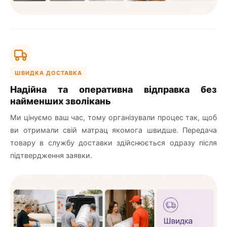
ШВИДКА ДОСТАВКА
Надійна та оперативна відправка без
найменших зволікань
Ми цінуємо ваш час, тому організували процес так, щоб
ви отримали свій матрац якомога швидше. Передача
товару в службу доставки здійснюється одразу після
підтвердження заявки.