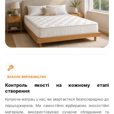
ВЛАСНЕ ВИРОБНИЦТВО
Контроль якості на кожному етапі
створення
Купуючи матрац у нас, ви звертаєтеся безпосередньо до
першоджерела. Ми самостійно відбираємо зносостійкі
матеріали, використовуємо сучасне обладнання та