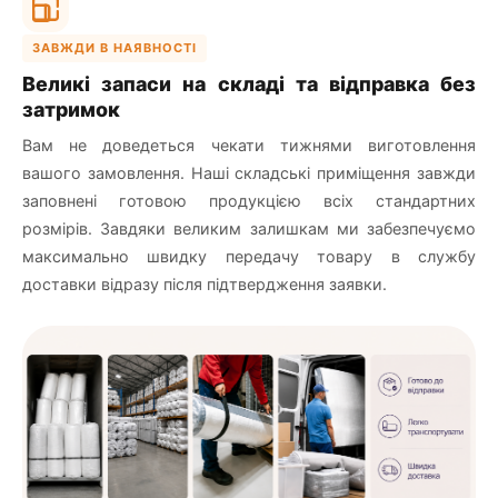
ЗАВЖДИ В НАЯВНОСТІ
Великі запаси на складі та відправка без
затримок
Вам не доведеться чекати тижнями виготовлення
вашого замовлення. Наші складські приміщення завжди
заповнені готовою продукцією всіх стандартних
розмірів. Завдяки великим залишкам ми забезпечуємо
максимально швидку передачу товару в службу
доставки відразу після підтвердження заявки.