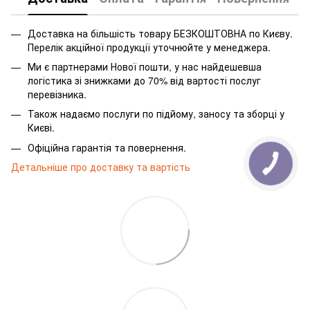
Доставка на більшість товару БЕЗКОШТОВНА по Києву.
Перелік акційної продукції уточнюйте у менеджера.
Ми є партнерами Нової пошти, у нас найдешевша
логістика зі знижками до 70% від вартості послуг
перевізника.
Також надаємо послуги по підйому, заносу та зборці у
Києві.
Офіційна гарантія та повернення.
Детальніше про доставку та вартість