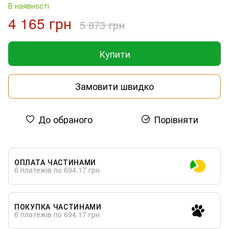
В наявності
4 165 грн
5 873 грн
Купити
Замовити швидко
До обраного
Порівняти
ОПЛАТА ЧАСТИНАМИ
6 платежів по 694.17 грн
ПОКУПКА ЧАСТИНАМИ
6 платежів по 694.17 грн