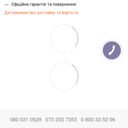
Офіційна гарантія та повернення.
Детальніше про доставку та вартість
080 031 0529
073 233 7353
0 800 33 52 06