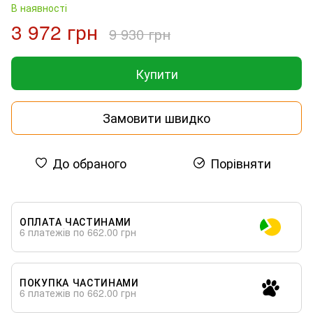
В наявності
3 972 грн
9 930 грн
Купити
Замовити швидко
До обраного
Порівняти
ОПЛАТА ЧАСТИНАМИ
6 платежів по 662.00 грн
ПОКУПКА ЧАСТИНАМИ
6 платежів по 662.00 грн