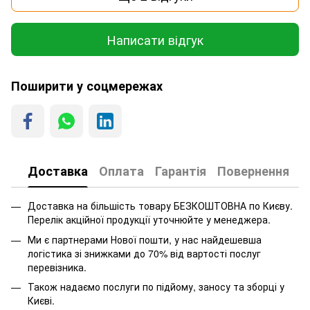
Написати відгук
Поширити у соцмережах
Доставка
Оплата
Гарантія
Повернення
Доставка на більшість товару БЕЗКОШТОВНА по Києву.
Перелік акційної продукції уточнюйте у менеджера.
Ми є партнерами Нової пошти, у нас найдешевша
логістика зі знижками до 70% від вартості послуг
перевізника.
Також надаємо послуги по підйому, заносу та зборці у
Києві.