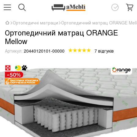
Ортопедичні матраци
Ортопедичний матрац ORANGE Mel
Ортопедичний матрац ORANGE
Mellow
Артикул:
20440120101-00000
7 відгуків