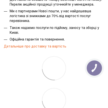
Перелік акційної продукції уточнюйте у менеджера.
Ми є партнерами Нової пошти, у нас найдешевша
логістика зі знижками до 70% від вартості послуг
перевізника.
Також надаємо послуги по підйому, заносу та зборці у
Києві.
Офіційна гарантія та повернення.
Детальніше про доставку та вартість