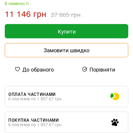
В наявності
11 146 грн
27 865 грн
Купити
Замовити швидко
До обраного
Порівняти
ОПЛАТА ЧАСТИНАМИ
6 платежів по 1 857.67 грн
ПОКУПКА ЧАСТИНАМИ
6 платежів по 1 857.67 грн