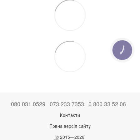
КНОПКА
ЗВ'ЯЗКУ
080 031 0529
073 233 7353
0 800 33 52 06
Контакти
Повна версія сайту
© 2015—2026