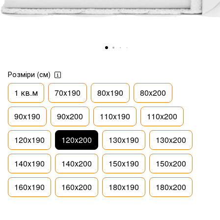
Розміри (см)
1 кв.м
70x190
80x190
80x200
90x190
90x200
110x190
110x200
120x190
120x200
130x190
130x200
140x190
140x200
150x190
150x200
160x190
160x200
180x190
180x200