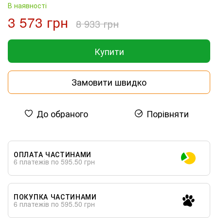
В наявності
3 573 грн
8 933 грн
Купити
Замовити швидко
До обраного
Порівняти
ОПЛАТА ЧАСТИНАМИ
6 платежів по 595.50 грн
ПОКУПКА ЧАСТИНАМИ
6 платежів по 595.50 грн