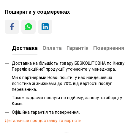
Поширити у соцмережах
Доставка
Оплата
Гарантія
Повернення
Доставка на більшість товару БЕЗКОШТОВНА по Києву.
Перелік акційної продукції уточнюйте у менеджера.
Ми є партнерами Нової пошти, у нас найдешевша
логістика зі знижками до 70% від вартості послуг
перевізника.
Також надаємо послуги по підйому, заносу та зборці у
Києві.
Офіційна гарантія та повернення.
Детальніше про доставку та вартість