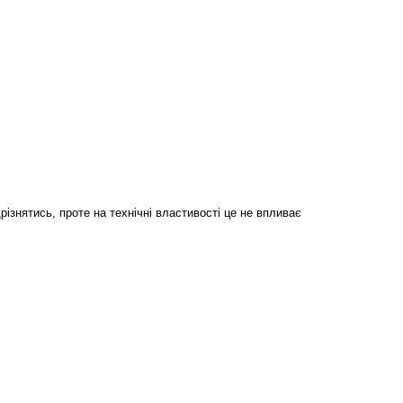
ізнятись, проте на технічні властивості це не впливає