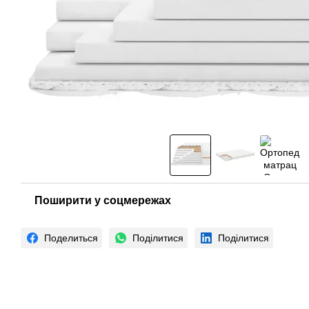
Поширити у соцмережах
Поделиться
Поділитися
Поділитися