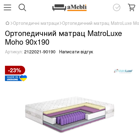
Ортопедичні матраци
Ортопедичний матрац MatroLuxe Mo
Ортопедичний матрац MatroLuxe
Moho 90x190
Артикул:
2122021-90190
Написати відгук
-23%