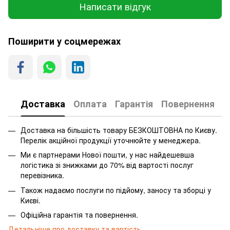
Написати відгук
Поширити у соцмережах
Доставка
Оплата
Гарантія
Повернення
Доставка на більшість товару БЕЗКОШТОВНА по Києву.
Перелік акційної продукції уточнюйте у менеджера.
Ми є партнерами Нової пошти, у нас найдешевша
логістика зі знижками до 70% від вартості послуг
перевізника.
Також надаємо послуги по підйому, заносу та зборці у
Києві.
Офіційна гарантія та повернення.
Детальніше про доставку та вартість