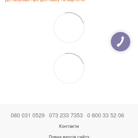
080 031 0529
073 233 7353
0 800 33 52 06
Контакти
Повна версія сайту