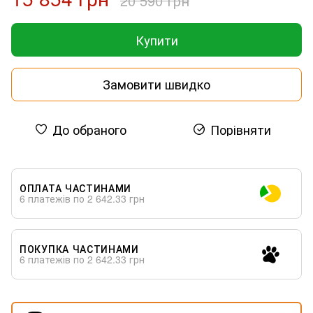
20 590 грн
Купити
Замовити швидко
До обраного
Порівняти
ОПЛАТА ЧАСТИНАМИ
6 платежів по 2 642.33 грн
ПОКУПКА ЧАСТИНАМИ
6 платежів по 2 642.33 грн