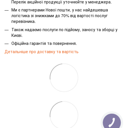
Перелік акційної продукції уточнюйте у менеджера.
Ми є партнерами Нової пошти, у нас найдешевша
логістика зі знижками до 70% від вартості послуг
перевізника.
Також надаємо послуги по підйому, заносу та зборці у
Києві.
Офіційна гарантія та повернення.
Детальніше про доставку та вартість
КНОПКА
ЗВ'ЯЗКУ