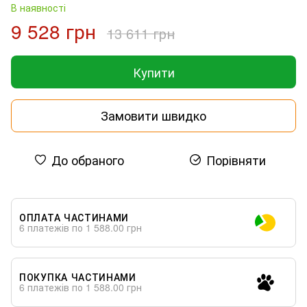
В наявності
9 528 грн
13 611 грн
Купити
Замовити швидко
До обраного
Порівняти
ОПЛАТА ЧАСТИНАМИ
6 платежів по 1 588.00 грн
ПОКУПКА ЧАСТИНАМИ
6 платежів по 1 588.00 грн