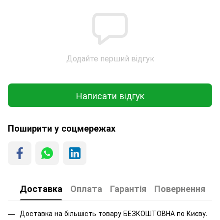
Додайте перший відгук
Написати відгук
Поширити у соцмережах
Доставка
Оплата
Гарантія
Повернення
Доставка на більшість товару БЕЗКОШТОВНА по Києву.