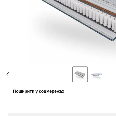
Поширити у соцмережах