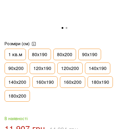
Розміри (см)
1 кв.м
80x190
80x200
90x190
90x200
120x190
120x200
140x190
140x200
160x190
160x200
180x190
180x200
В наявності
11 907 грн