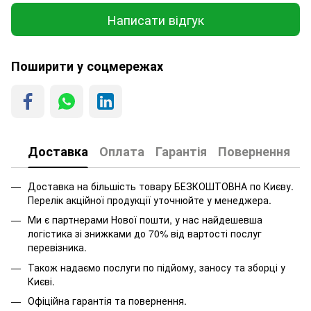
Написати відгук
Поширити у соцмережах
Доставка
Оплата
Гарантія
Повернення
Доставка на більшість товару БЕЗКОШТОВНА по Києву.
Перелік акційної продукції уточнюйте у менеджера.
Ми є партнерами Нової пошти, у нас найдешевша
логістика зі знижками до 70% від вартості послуг
перевізника.
Також надаємо послуги по підйому, заносу та зборці у
Києві.
Офіційна гарантія та повернення.