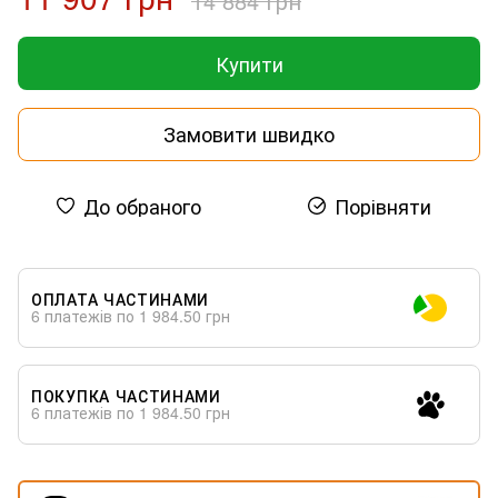
14 884 грн
Купити
Замовити швидко
До обраного
Порівняти
ОПЛАТА ЧАСТИНАМИ
6 платежів по 1 984.50 грн
ПОКУПКА ЧАСТИНАМИ
6 платежів по 1 984.50 грн