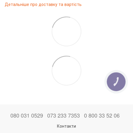
Детальніше про доставку та вартість
КНОПКА
ЗВ'ЯЗКУ
080 031 0529
073 233 7353
0 800 33 52 06
Контакти