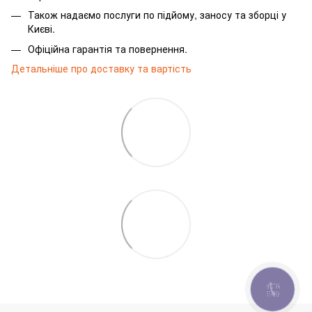
Також надаємо послуги по підйому, заносу та зборці у
Києві.
Офіційна гарантія та повернення.
Детальніше про доставку та вартість
КНОПКА
ЗВ'ЯЗКУ