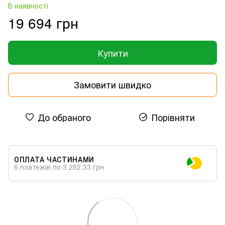
В наявності
19 694 грн
Купити
Замовити швидко
До обраного
Порівняти
ОПЛАТА ЧАСТИНАМИ
6 платежів по 3 282.33 грн