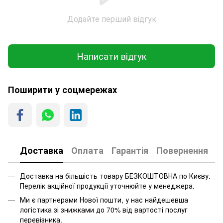
Додайте перший відгук
Написати відгук
Поширити у соцмережах
Доставка
Оплата
Гарантія
Повернення
Доставка на більшість товару БЕЗКОШТОВНА по Києву.
Перелік акційної продукції уточнюйте у менеджера.
Ми є партнерами Нової пошти, у нас найдешевша
логістика зі знижками до 70% від вартості послуг
перевізника.