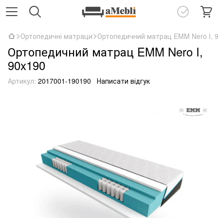
Ортопедичні матраци
Ортопедичний матрац EMM Nero I, 
Ортопедичний матрац EMM Nero I,
90x190
Артикул:
2017001-190190
Написати відгук