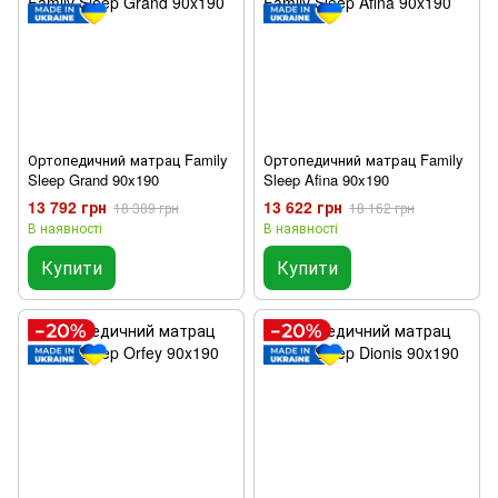
Ортопедичний матрац Family
Ортопедичний матрац Family
Sleep Grand 90x190
Sleep Afina 90x190
13 792 грн
13 622 грн
18 389 грн
18 162 грн
В наявності
В наявності
Купити
Купити