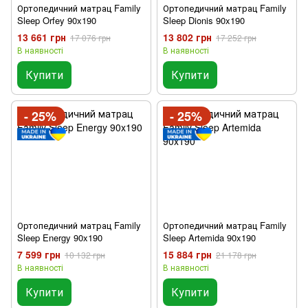
Ортопедичний матрац Family
Ортопедичний матрац Family
Sleep Orfey 90x190
Sleep Dionis 90x190
13 661 грн
13 802 грн
17 076 грн
17 252 грн
В наявності
В наявності
Купити
Купити
- 25%
- 25%
Ортопедичний матрац Family
Ортопедичний матрац Family
Sleep Energy 90x190
Sleep Artemida 90x190
7 599 грн
15 884 грн
10 132 грн
21 178 грн
В наявності
В наявності
Купити
Купити