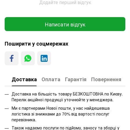
Додайте перший відгук
Написати відгук
Поширити у соцмережах
Доставка
Оплата
Гарантія
Повернення
Доставка на більшість товару БЕЗКОШТОВНА по Києву.
Перелік акційної продукції уточнюйте у менеджера.
Ми є партнерами Нової пошти, у нас найдешевша
логістика зі знижками до 70% від вартості послуг
перевізника.
Також надаємо послуги по підйому, заносу та зборці у