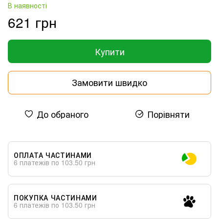
В наявності
621 грн
Купити
Замовити швидко
До обраного
Порівняти
ОПЛАТА ЧАСТИНАМИ
6 платежів по 103.50 грн
ПОКУПКА ЧАСТИНАМИ
6 платежів по 103.50 грн