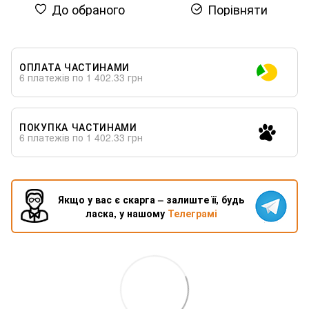
До обраного
Порівняти
ОПЛАТА ЧАСТИНАМИ
6 платежів по 1 402.33 грн
ПОКУПКА ЧАСТИНАМИ
6 платежів по 1 402.33 грн
Якщо у вас є скарга – залиште її, будь
ласка, у нашому
Телеграмі