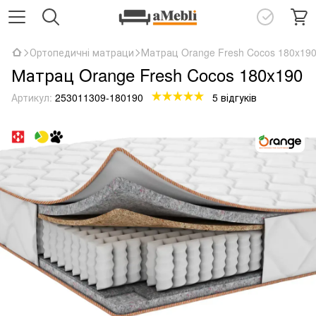
Ортопедичні матраци
Матрац Orange Fresh Cocos 180x19
Матрац Orange Fresh Cocos 180x190
Артикул:
253011309-180190
5 відгуків