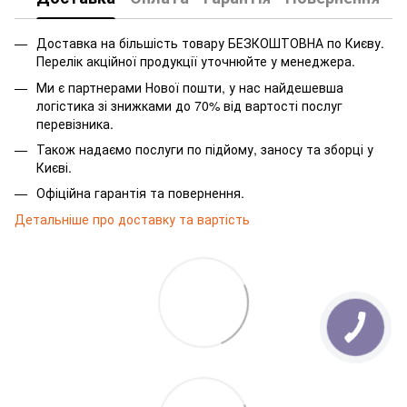
Доставка на більшість товару БЕЗКОШТОВНА по Києву.
Перелік акційної продукції уточнюйте у менеджера.
Ми є партнерами Нової пошти, у нас найдешевша
логістика зі знижками до 70% від вартості послуг
перевізника.
Також надаємо послуги по підйому, заносу та зборці у
Києві.
Офіційна гарантія та повернення.
Детальніше про доставку та вартість