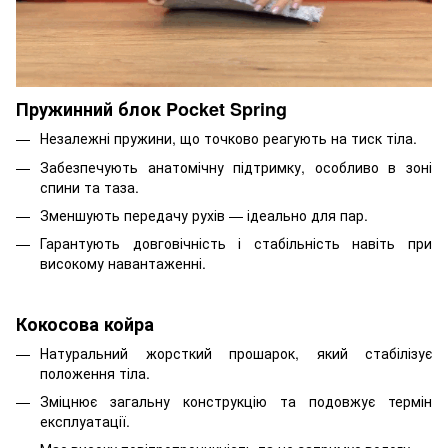
Пружинний блок Pocket Spring
Незалежні пружини, що точково реагують на тиск тіла.
Забезпечують анатомічну підтримку, особливо в зоні
спини та таза.
Зменшують передачу рухів — ідеально для пар.
Гарантують довговічність і стабільність навіть при
високому навантаженні.
Кокосова койра
Натуральний жорсткий прошарок, який стабілізує
положення тіла.
Зміцнює загальну конструкцію та подовжує термін
експлуатації.