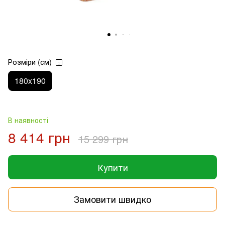
Розміри (см)
180x190
В наявності
8 414 грн
15 299 грн
Купити
Замовити швидко