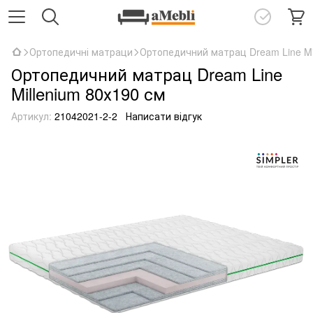
Ортопедичні матраци
Ортопедичний матрац Dream Line Mi
Ортопедичний матрац Dream Line
Millenium 80х190 см
Артикул:
21042021-2-2
Написати відгук