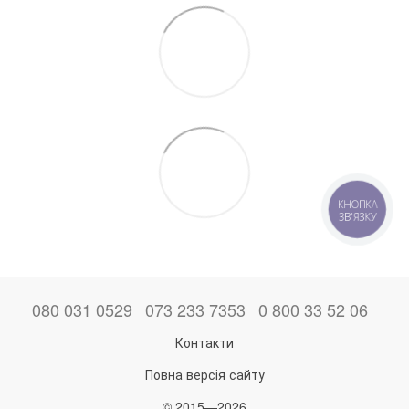
КНОПКА
ЗВ'ЯЗКУ
080 031 0529
073 233 7353
0 800 33 52 06
Контакти
Повна версія сайту
© 2015—2026