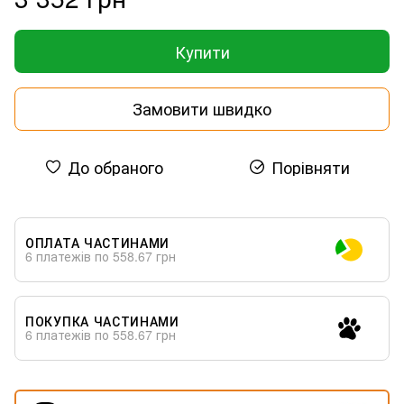
Купити
Замовити швидко
До обраного
Порівняти
ОПЛАТА ЧАСТИНАМИ
6 платежів по 558.67 грн
ПОКУПКА ЧАСТИНАМИ
6 платежів по 558.67 грн