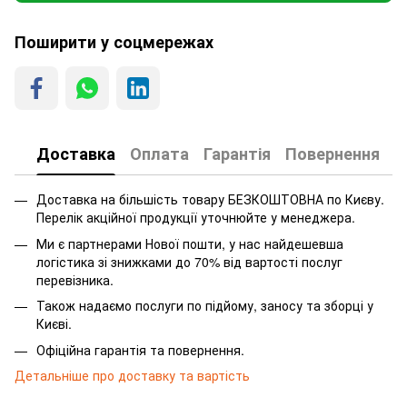
Поширити у соцмережах
Доставка
Оплата
Гарантія
Повернення
Доставка на більшість товару БЕЗКОШТОВНА по Києву.
Перелік акційної продукції уточнюйте у менеджера.
Ми є партнерами Нової пошти, у нас найдешевша
логістика зі знижками до 70% від вартості послуг
перевізника.
Також надаємо послуги по підйому, заносу та зборці у
Києві.
Офіційна гарантія та повернення.
Детальніше про доставку та вартість