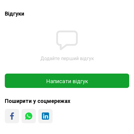
Відгуки
Додайте перший відгук
Написати відгук
Поширити у соцмережах