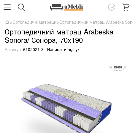
Ортопедичні матраци
Ортопедичний матрац Arabeska Sono
Ортопедичний матрац Arabeska
Sonora/ Сонора, 70x190
Артикул:
6102021-3
Написати відгук