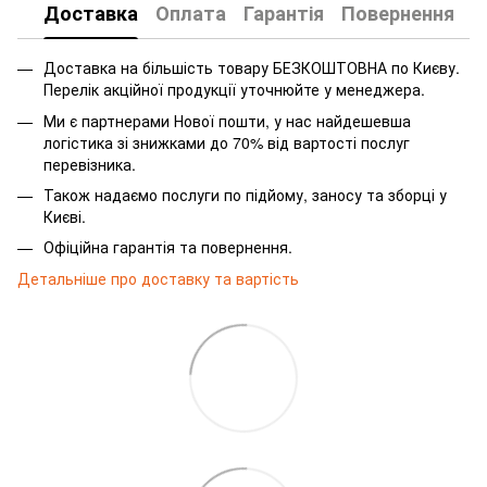
Доставка
Оплата
Гарантія
Повернення
Доставка на більшість товару БЕЗКОШТОВНА по Києву.
Перелік акційної продукції уточнюйте у менеджера.
Ми є партнерами Нової пошти, у нас найдешевша
логістика зі знижками до 70% від вартості послуг
перевізника.
Також надаємо послуги по підйому, заносу та зборці у
Києві.
Офіційна гарантія та повернення.
Детальніше про доставку та вартість