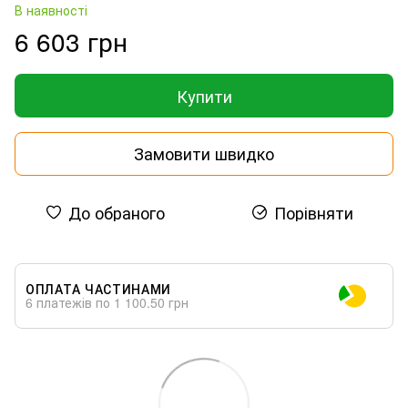
В наявності
6 603 грн
Купити
Замовити швидко
До обраного
Порівняти
ОПЛАТА ЧАСТИНАМИ
6 платежів по 1 100.50 грн