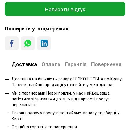
Написати відгук
Поширити у соцмережах
Доставка
Оплата
Гарантія
Повернення
Доставка на більшість товару БЕЗКОШТОВНА по Києву.
Перелік акційної продукції уточнюйте у менеджера.
Ми є партнерами Нової пошти, у нас найдешевша
логістика зі знижками до 70% від вартості послуг
перевізника.
Також надаємо послуги по підйому, заносу та зборці у
Києві.
Офіційна гарантія та повернення.