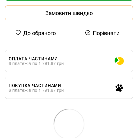
Замовити швидко
До обраного
Порівняти
ОПЛАТА ЧАСТИНАМИ
6 платежів по 1 791.67 грн
ПОКУПКА ЧАСТИНАМИ
6 платежів по 1 791.67 грн