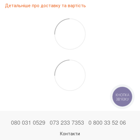
Детальніше про доставку та вартість
КНОПКА
ЗВ'ЯЗКУ
080 031 0529
073 233 7353
0 800 33 52 06
Контакти