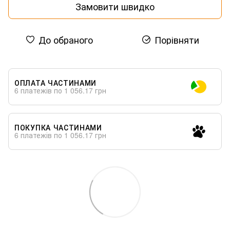
Замовити швидко
До обраного
Порівняти
ОПЛАТА ЧАСТИНАМИ
6 платежів по 1 056.17 грн
ПОКУПКА ЧАСТИНАМИ
6 платежів по 1 056.17 грн