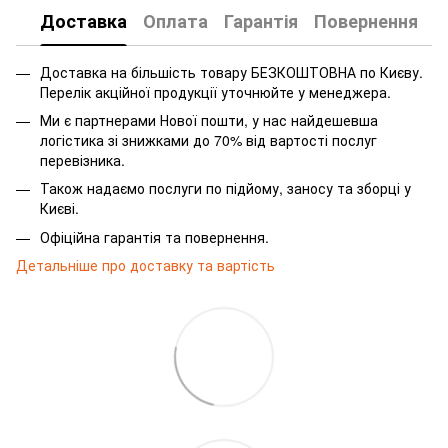
Доставка
Оплата
Гарантія
Повернення
Доставка на більшість товару БЕЗКОШТОВНА по Києву.
Перелік акційної продукції уточнюйте у менеджера.
Ми є партнерами Нової пошти, у нас найдешевша
логістика зі знижками до 70% від вартості послуг
перевізника.
Також надаємо послуги по підйому, заносу та зборці у
Києві.
Офіційна гарантія та повернення.
Детальніше про доставку та вартість