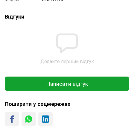
Відгуки
Додайте перший відгук
Написати відгук
Поширити у соцмережах