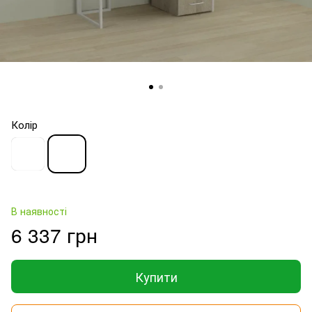
Колір
В наявності
6 337 грн
Купити