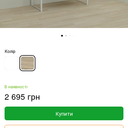
Колір
В наявності
2 695 грн
Купити