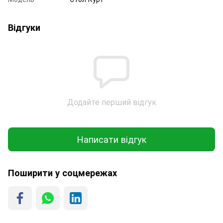
Відгуки
Додайте перший відгук
Написати відгук
Поширити у соцмережах