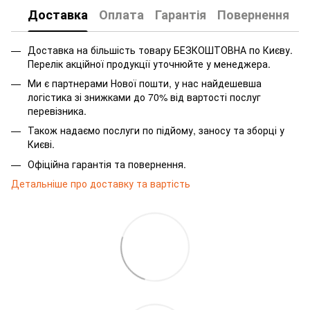
Доставка
Оплата
Гарантія
Повернення
Доставка на більшість товару БЕЗКОШТОВНА по Києву.
Перелік акційної продукції уточнюйте у менеджера.
Ми є партнерами Нової пошти, у нас найдешевша
логістика зі знижками до 70% від вартості послуг
перевізника.
Також надаємо послуги по підйому, заносу та зборці у
Києві.
Офіційна гарантія та повернення.
Детальніше про доставку та вартість