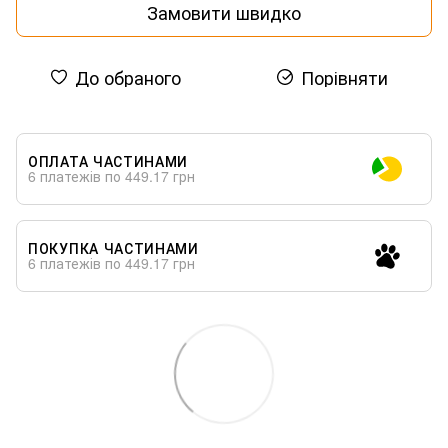
Замовити швидко
До обраного
Порівняти
ОПЛАТА ЧАСТИНАМИ
6 платежів по 449.17 грн
ПОКУПКА ЧАСТИНАМИ
6 платежів по 449.17 грн